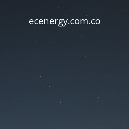
ecenergy.com.co