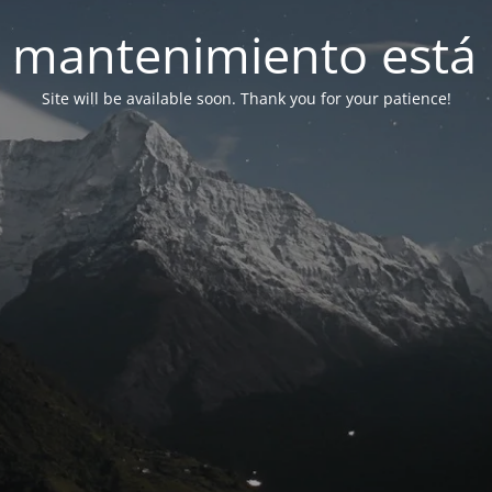
 mantenimiento está 
Site will be available soon. Thank you for your patience!