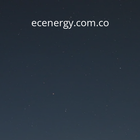
ecenergy.com.co