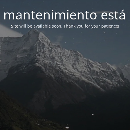
 mantenimiento está 
Site will be available soon. Thank you for your patience!